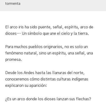
tormenta
El arco iris ha sido puente, señal, espíritu, arco de
dioses… Un símbolo que une el cielo y la tierra.
Para muchos pueblos originarios, no es solo un
fenómeno natural, sino un espíritu, una señal, una
promesa.
Desde los Andes hasta las llanuras del norte,
conoceremos cómo distintas culturas indígenas
explicaron su aparición:
¿Es un arco donde los dioses lanzan sus flechas?