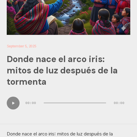
September 5, 2025
Donde nace el arco iris:
mitos de luz después de la
tormenta
Audio
00:00
00:00
Player
Donde nace el arco iris: mitos de luz después de la