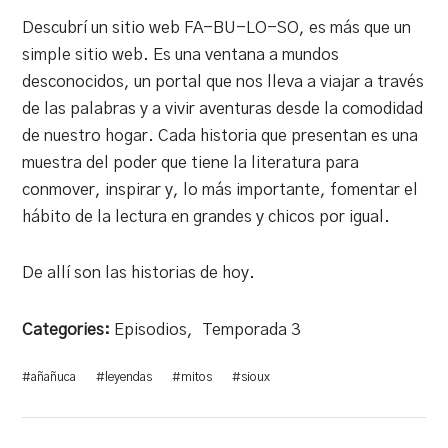
Descubrí un sitio web FA-BU-LO-SO, es más que un
simple sitio web. Es una ventana a mundos
desconocidos, un portal que nos lleva a viajar a través
de las palabras y a vivir aventuras desde la comodidad
de nuestro hogar. Cada historia que presentan es una
muestra del poder que tiene la literatura para
conmover, inspirar y, lo más importante, fomentar el
hábito de la lectura en grandes y chicos por igual.
De allí son las historias de hoy.
Categories:
Episodios
,
Temporada 3
#
añañuca
#
leyendas
#
mitos
#
sioux