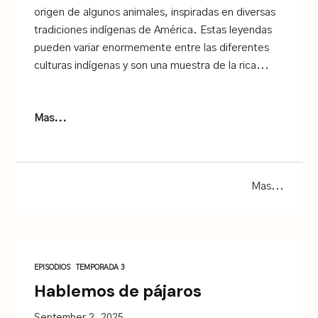
origen de algunos animales, inspiradas en diversas
tradiciones indígenas de América. Estas leyendas
pueden variar enormemente entre las diferentes
culturas indígenas y son una muestra de la rica...
Mas...
Mas...
EPISODIOS
TEMPORADA 3
Hablemos de pájaros
September 2, 2025