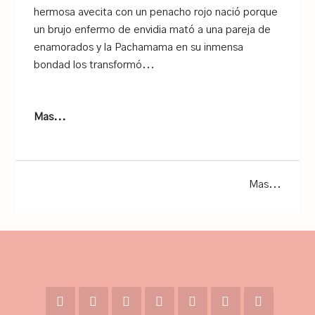
hermosa avecita con un penacho rojo nació porque
un brujo enfermo de envidia mató a una pareja de
enamorados y la Pachamama en su inmensa
bondad los transformó...
Mas...
Mas...