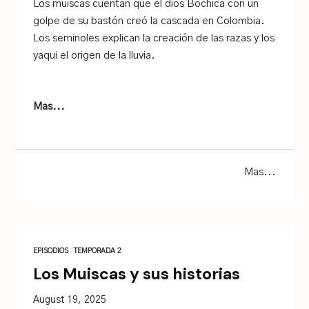
Los muiscas cuentan que el dios Bochica con un
golpe de su bastón creó la cascada en Colombia.
Los seminoles explican la creación de las razas y los
yaqui el origen de la lluvia.
Mas...
Mas...
EPISODIOS
TEMPORADA 2
Los Muiscas y sus historias
August 19, 2025