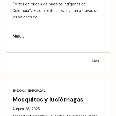
“Mitos de origen de pueblos indígenas de
Colombia”. Estos relatos nos llevarán a través de
las visiones del...
Mas...
Mas...
EPISODIOS
TEMPORADA 2
Mosquitos y luciérnagas
August 28, 2025