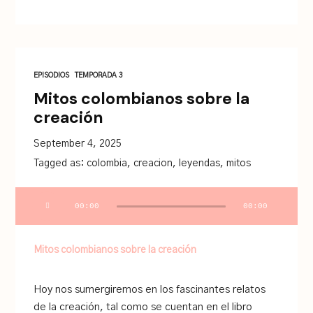
EPISODIOS
TEMPORADA 3
Mitos colombianos sobre la
creación
September 4, 2025
Tagged as:
colombia
,
creacion
,
leyendas
,
mitos
Audio
00:00
00:00
Player
Mitos colombianos sobre la creación
Hoy nos sumergiremos en los fascinantes relatos
de la creación, tal como se cuentan en el libro