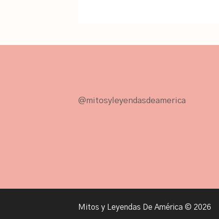
@mitosyleyendasdeamerica
Mitos y Leyendas De América
© 2026