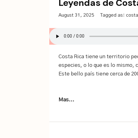
Leyendas de Costa
August 31, 2025
Tagged as:
costa
Costa Rica tiene un territorio p
especies, o lo que es lo mismo, c
Este bello país tiene cerca de 20
Mas...