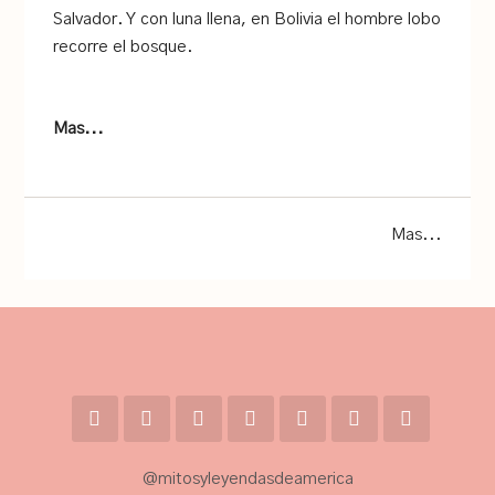
Salvador. Y con luna llena, en Bolivia el hombre lobo
recorre el bosque.
Mas...
Mas...
@mitosyleyendasdeamerica