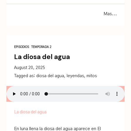
Mas...
EPISODIOS
TEMPORADA 2
La diosa del agua
August 20, 2025
Tagged as:
diosa del agua
,
leyendas
,
mitos
La diosa del agua
En luna llena la diosa del agua aparece en El