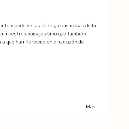
ante mundo de las flores, esas musas de la
en nuestros paisajes sino que también
s que han florecido en el corazón de
Mas...