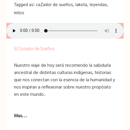
Tagged as:
caZador de sueños
,
lakota
,
leyendas
,
mitos
El Cazador de Sueños
Nuestro viaje de hoy será recorriendo la sabiduría
ancestral de distintas culturas indígenas, historias
que nos conectan con la esencia de la humanidad y
nos inspiran a reflexionar sobre nuestro propósito
en este mundo.
Mas...