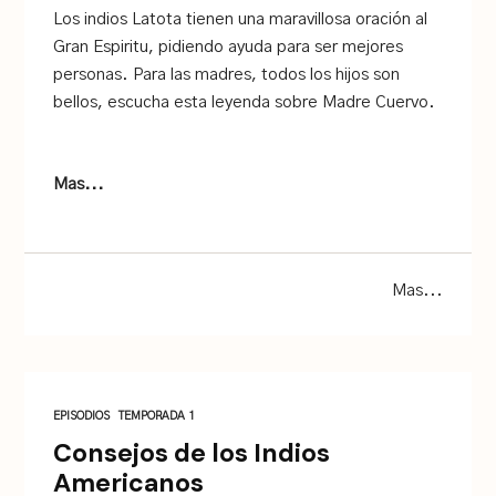
Los indios Latota tienen una maravillosa oración al
Gran Espiritu, pidiendo ayuda para ser mejores
personas. Para las madres, todos los hijos son
bellos, escucha esta leyenda sobre Madre Cuervo.
Mas...
Mas...
EPISODIOS
TEMPORADA 1
Consejos de los Indios
Americanos