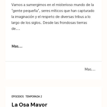
Vamos a sumergirnos en el misterioso mundo de la
‘gente pequeña’, seres míticos que han capturado
la imaginación y el respeto de diversas tribus a lo
largo de los siglos. Desde las frondosas tierras
de...
Mas...
Mas...
EPISODIOS
TEMPORADA 2
La Osa Mayor