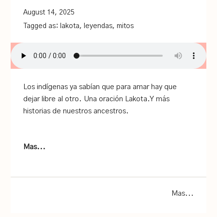
August 14, 2025
Tagged as:
lakota
,
leyendas
,
mitos
Los indígenas ya sabían que para amar hay que
dejar libre al otro. Una oración Lakota.Y más
historias de nuestros ancestros.
Mas...
Mas...