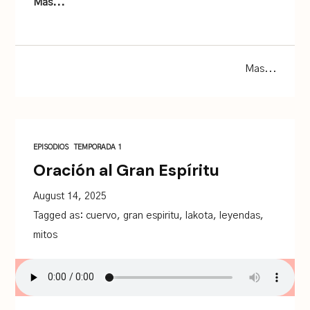
Mas...
Mas...
EPISODIOS
TEMPORADA 1
Oración al Gran Espíritu
August 14, 2025
Tagged as:
cuervo
,
gran espiritu
,
lakota
,
leyendas
,
mitos