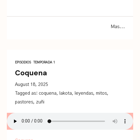
Mas...
EPISODIOS
TEMPORADA 1
Coquena
August 18, 2025
Tagged as:
coquena
,
lakota
,
leyendas
,
mitos
,
pastores
,
zuñi