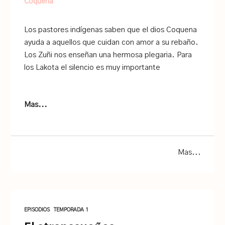
Coquena
Los pastores indígenas saben que el dios Coquena
ayuda a aquellos que cuidan con amor a su rebaño.
Los Zuñi nos enseñan una hermosa plegaria. Para
los Lakota el silencio es muy importante
Mas...
Mas...
EPISODIOS
TEMPORADA 1