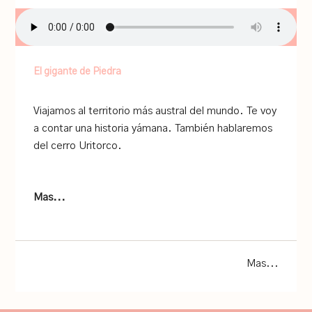
El gigante de Piedra
Viajamos al territorio más austral del mundo. Te voy
a contar una historia yámana. También hablaremos
del cerro Uritorco.
Mas...
Mas...